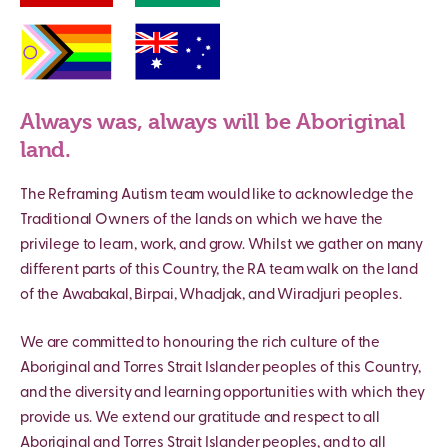
Always was, always will be Aboriginal
land.
The Reframing Autism team would like to acknowledge the
Traditional Owners of the lands on which we have the
privilege to learn, work, and grow. Whilst we gather on many
different parts of this Country, the RA team walk on the land
of the Awabakal, Birpai, Whadjak, and Wiradjuri peoples.
We are committed to honouring the rich culture of the
Aboriginal and Torres Strait Islander peoples of this Country,
and the diversity and learning opportunities with which they
provide us. We extend our gratitude and respect to all
Aboriginal and Torres Strait Islander peoples, and to all