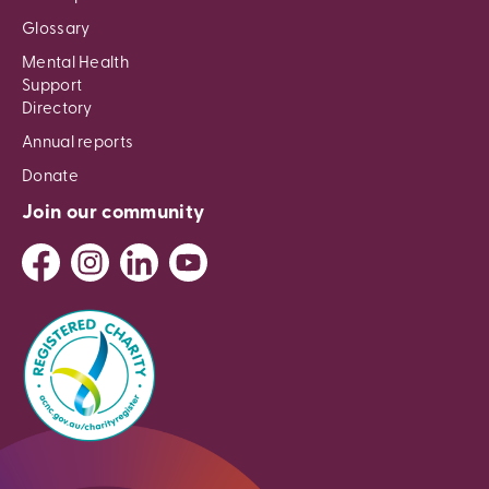
Glossary
Mental Health
Support
Directory
Annual reports
Donate
Join our community