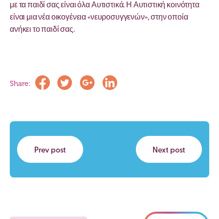
με τα παιδί σας είναι όλα Αυτιστικά. Η Αυτιστική κοινότητα
είναι μια νέα οικογένεια «νευροσυγγενών», στην οποία
ανήκει το παιδί σας.
Share:
Prev post
Next post