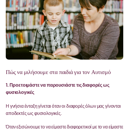
Πώς να μιλήσουμε στα παιδιά για τον Αυτισμό
1. Προετοιμάστε να παρουσιάστε τις διαφορές ως
φυσιολογικές
Η γνήσια ένταξη γίνεται όταν οι διαφορές όλων μας γίνονται
αποδεκτές ως φυσιολογικές.
Όταν εξισώνουμε το να είμαστε διαφορετικοί με το να είμαστε