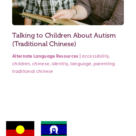
Talking to Children About Autism
(Traditional Chinese)
Alternate Language Resources
|
accessibility
,
children
,
chinese
,
identity
,
language
,
parenting
traditional chinese