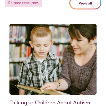
Related resources
View all
Talking to Children About Autism